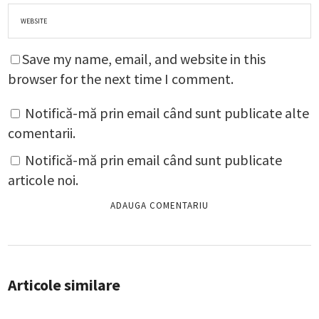
Save my name, email, and website in this
browser for the next time I comment.
Notifică-mă prin email când sunt publicate alte
comentarii.
Notifică-mă prin email când sunt publicate
articole noi.
Articole similare