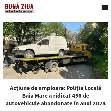
Acțiune de amploare: Poliția Locală
Baia Mare a ridicat 456 de
autovehicule abandonate în anul 2024