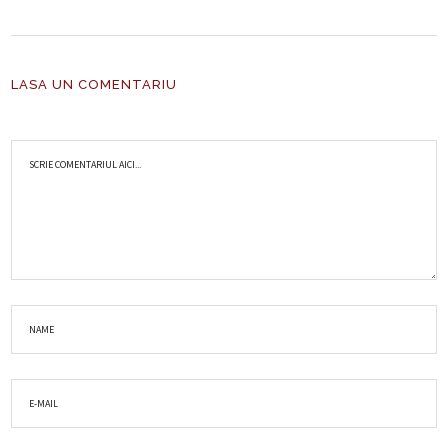
LASA UN COMENTARIU