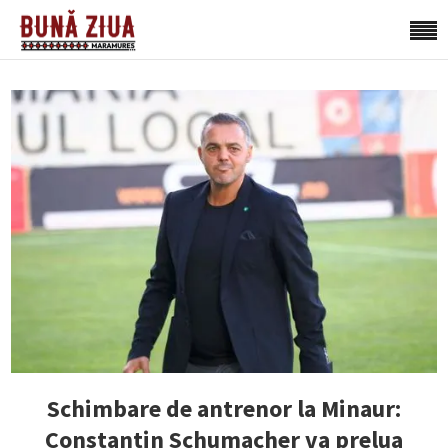
Schimbare de antrenor la Minaur:
Constantin Schumacher va prelua