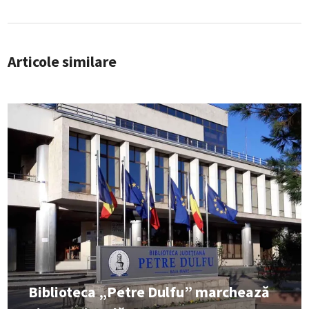
Articole similare
Biblioteca „Petre Dulfu” marchează