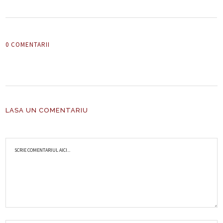
0 COMENTARII
LASA UN COMENTARIU