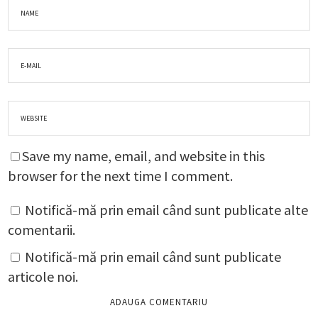
Save my name, email, and website in this
browser for the next time I comment.
Notifică-mă prin email când sunt publicate alte
comentarii.
Notifică-mă prin email când sunt publicate
articole noi.