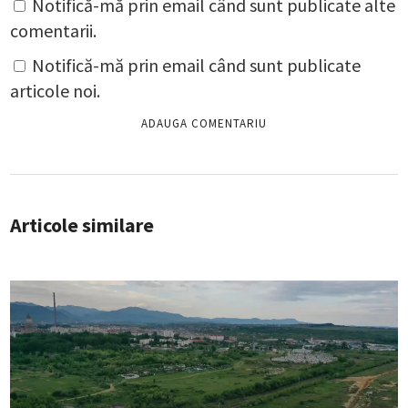
Notifică-mă prin email când sunt publicate alte
comentarii.
Notifică-mă prin email când sunt publicate
articole noi.
Articole similare