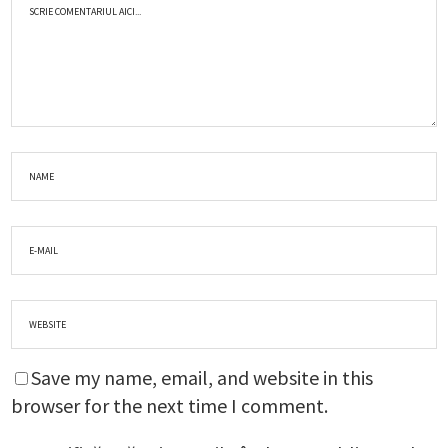
Save my name, email, and website in this
browser for the next time I comment.