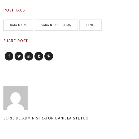
POST TAGS
BAIA MARE
SARA NICOLE SITAR
TENIS
SHARE POST
SCRIS DE
ADMINISTRATOR DANIELA ȘTEȚCO