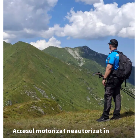
Accesul motorizat neautorizat în