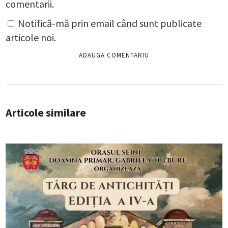
comentarii.
Notifică-mă prin email când sunt publicate
articole noi.
Articole similare