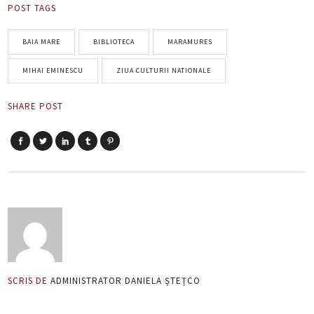
POST TAGS
BAIA MARE
BIBLIOTECA
MARAMURES
MIHAI EMINESCU
ZIUA CULTURII NATIONALE
SHARE POST
SCRIS DE
ADMINISTRATOR DANIELA ȘTEȚCO