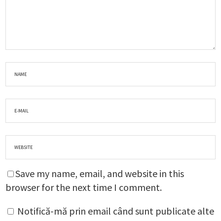
Save my name, email, and website in this
browser for the next time I comment.
Notifică-mă prin email când sunt publicate alte