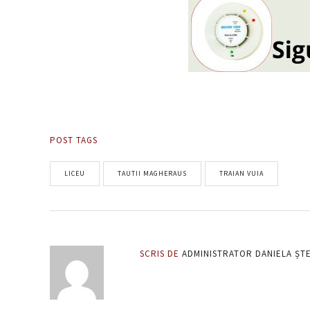
POST TAGS
LICEU
TAUTII MAGHERAUS
TRAIAN VUIA
SCRIS DE
ADMINISTRATOR DANIELA ȘT