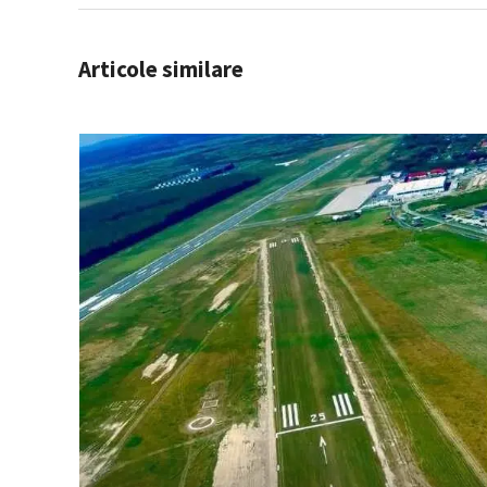
Articole similare