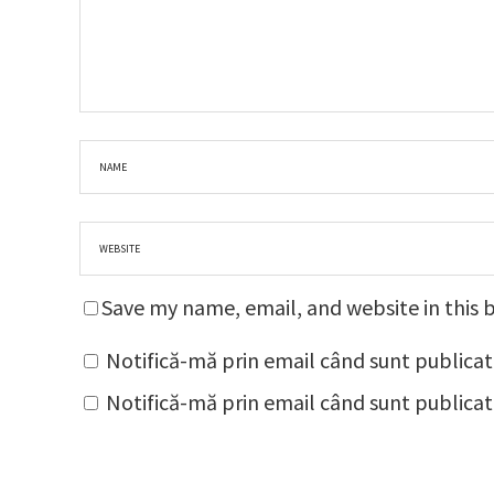
Save my name, email, and website in this 
Notifică-mă prin email când sunt publicat
Notifică-mă prin email când sunt publicate