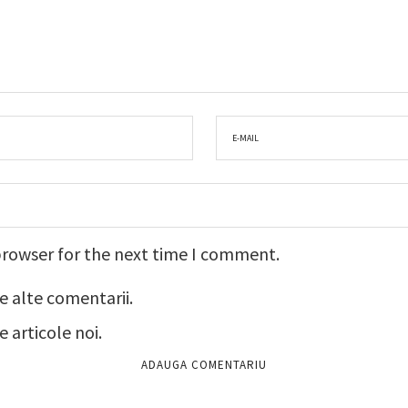
browser for the next time I comment.
e alte comentarii.
 articole noi.