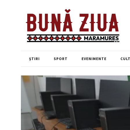
ȘTIRI
SPORT
EVENIMENTE
CUL