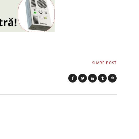
SHARE POST