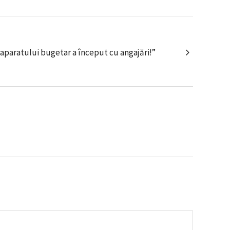
 aparatului bugetar a început cu angajări!”