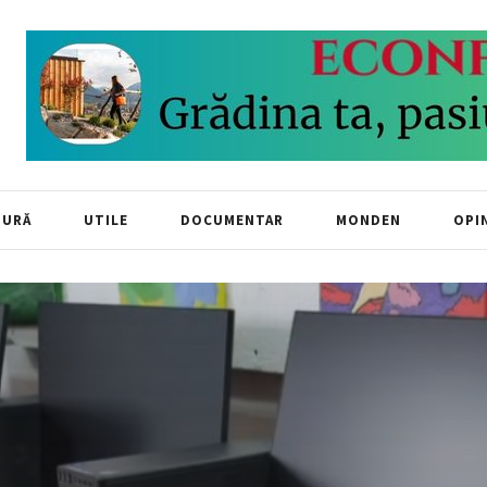
TURĂ
UTILE
DOCUMENTAR
MONDEN
OPIN