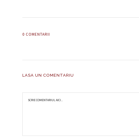
0 COMENTARII
LASA UN COMENTARIU