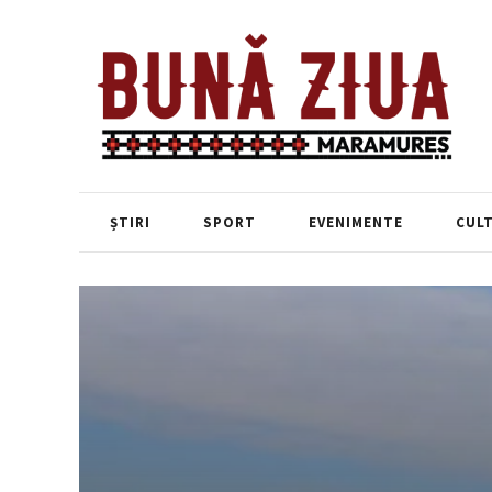
ȘTIRI
SPORT
EVENIMENTE
CUL