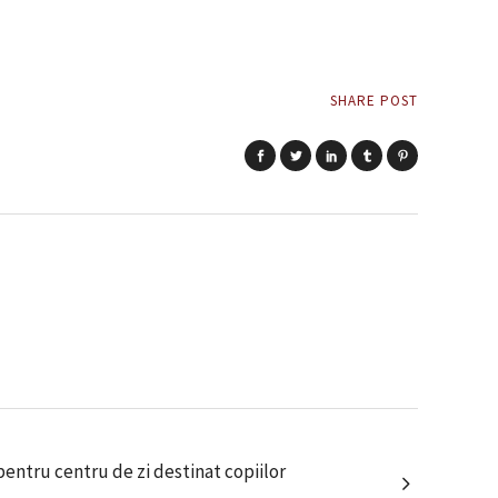
SHARE POST
 pentru centru de zi destinat copiilor