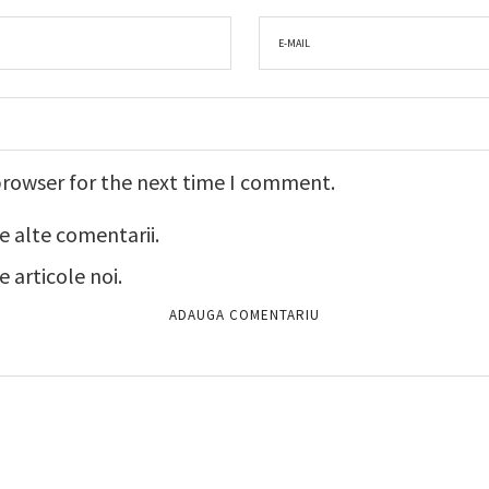
browser for the next time I comment.
e alte comentarii.
 articole noi.