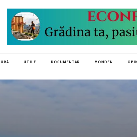
TURĂ
UTILE
DOCUMENTAR
MONDEN
OPIN