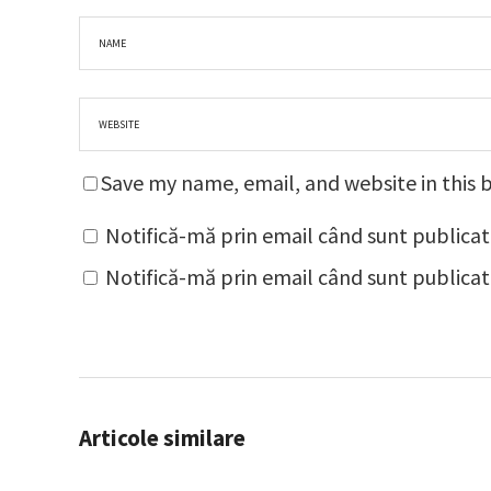
Save my name, email, and website in this 
Notifică-mă prin email când sunt publicat
Notifică-mă prin email când sunt publicate
Articole similare