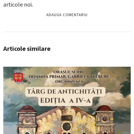
articole noi.
Articole similare