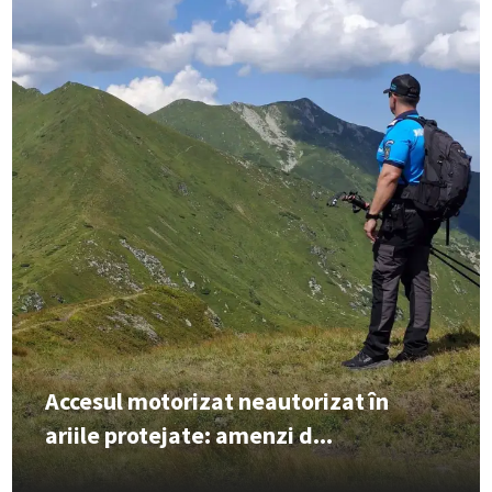
Accesul motorizat neautorizat în
ariile protejate: amenzi d...