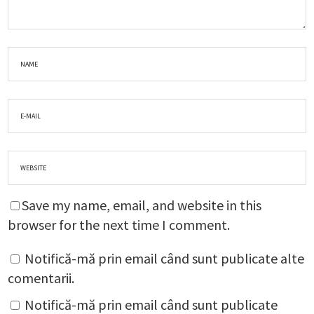
Save my name, email, and website in this
browser for the next time I comment.
Notifică-mă prin email când sunt publicate alte
comentarii.
Notifică-mă prin email când sunt publicate