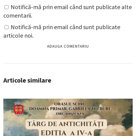
Notifică-mă prin email când sunt publicate alte
comentarii.
Notifică-mă prin email când sunt publicate
articole noi.
Articole similare