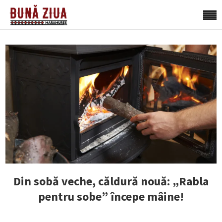
Din sobă veche, căldură nouă: „Rabla
pentru sobe” începe mâine!