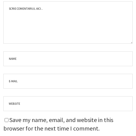
Save my name, email, and website in this
browser for the next time I comment.