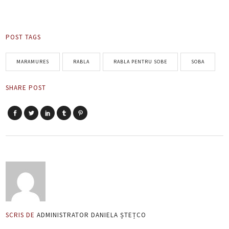
POST TAGS
MARAMURES
RABLA
RABLA PENTRU SOBE
SOBA
SHARE POST
SCRIS DE
ADMINISTRATOR DANIELA ȘTEȚCO