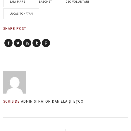
BAIA MARE
BASCHET
CSO VOLUNTARI
LUCAS TOHATAN
SHARE POST
SCRIS DE
ADMINISTRATOR DANIELA ȘTEȚCO