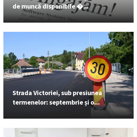
de muncă disponibile �...
Strada Victoriei, sub presiunea
termenelor: septembrie și o...