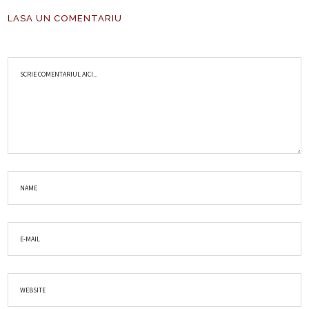
LASA UN COMENTARIU