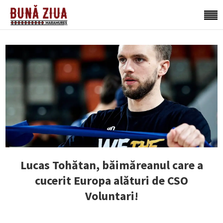
Lucas Tohătan, băimăreanul care a
cucerit Europa alături de CSO
Voluntari!