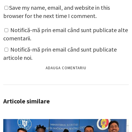
Save my name, email, and website in this
browser for the next time I comment.
Notifică-mă prin email când sunt publicate alte
comentarii.
Notifică-mă prin email când sunt publicate
articole noi.
Articole similare