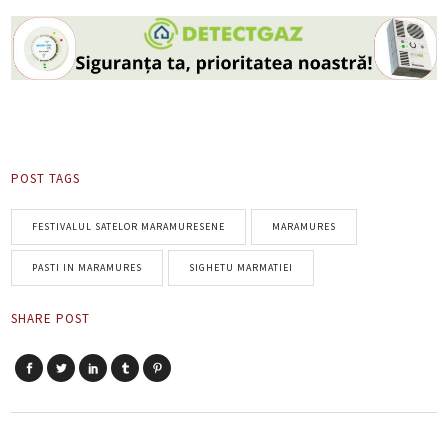
POST TAGS
FESTIVALUL SATELOR MARAMURESENE
MARAMURES
PASTI IN MARAMURES
SIGHETU MARMATIEI
SHARE POST