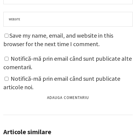
Save my name, email, and website in this
browser for the next time I comment.
Notifică-mă prin email când sunt publicate alte
comentarii.
Notifică-mă prin email când sunt publicate
articole noi.
Articole similare