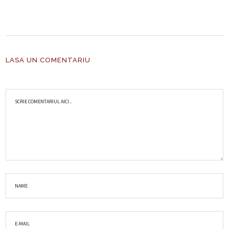
LASA UN COMENTARIU