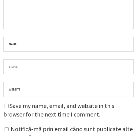
Save my name, email, and website in this
browser for the next time I comment.
Notifică-mă prin email când sunt publicate alte