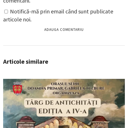
comentarii.
Notifică-mă prin email când sunt publicate
articole noi.
Articole similare