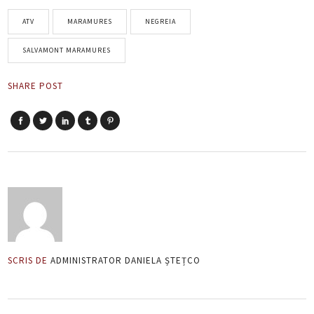
ATV
MARAMURES
NEGREIA
SALVAMONT MARAMURES
SHARE POST
SCRIS DE
ADMINISTRATOR DANIELA ȘTEȚCO