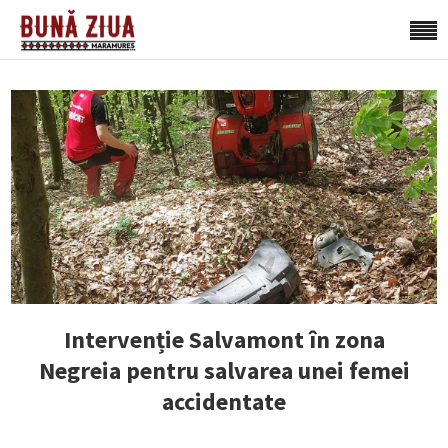
Intervenție Salvamont în zona
Negreia pentru salvarea unei femei
accidentate