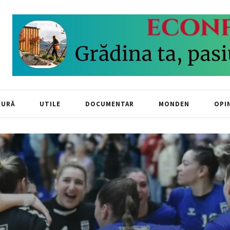
TURĂ
UTILE
DOCUMENTAR
MONDEN
OPIN