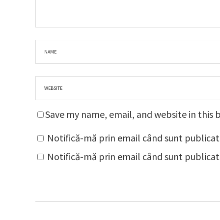
Save my name, email, and website in this 
Notifică-mă prin email când sunt publicat
Notifică-mă prin email când sunt publicate