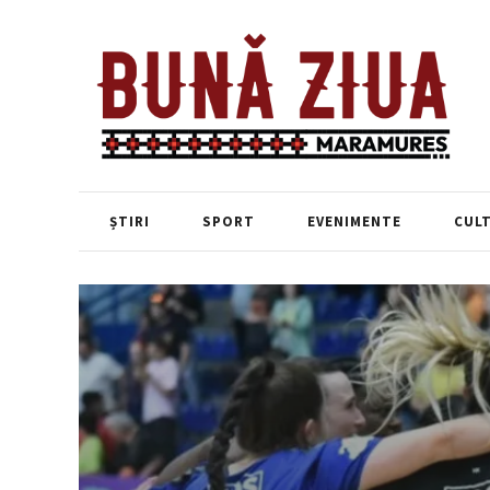
ȘTIRI
SPORT
EVENIMENTE
CUL