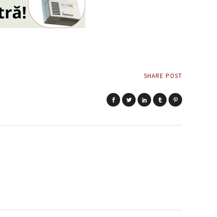
SHARE POST