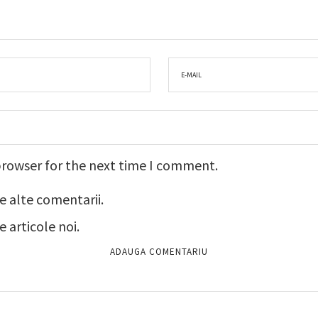
browser for the next time I comment.
e alte comentarii.
 articole noi.