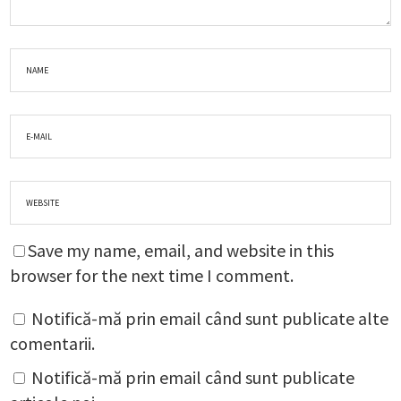
Save my name, email, and website in this
browser for the next time I comment.
Notifică-mă prin email când sunt publicate alte
comentarii.
Notifică-mă prin email când sunt publicate