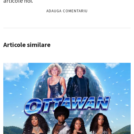
articole noi.
Articole similare