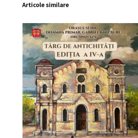
Articole similare