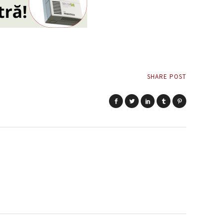
SHARE POST