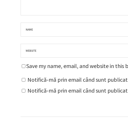
Save my name, email, and website in this 
Notifică-mă prin email când sunt publicat
Notifică-mă prin email când sunt publicate