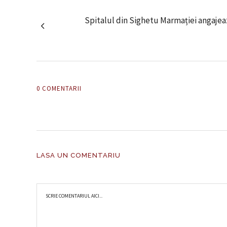
Spitalul din Sighetu Marmației angajea
0 COMENTARII
LASA UN COMENTARIU