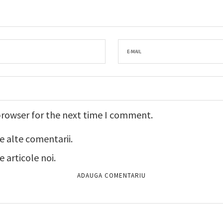
browser for the next time I comment.
e alte comentarii.
 articole noi.