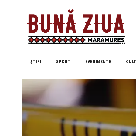
ȘTIRI
SPORT
EVENIMENTE
CUL