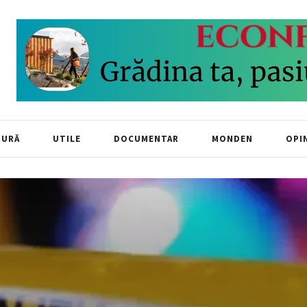
TURĂ
UTILE
DOCUMENTAR
MONDEN
OPIN