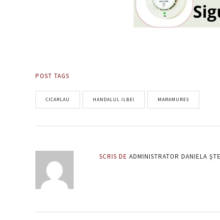
POST TAGS
CICARLAU
HANDALUL ILBEI
MARAMURES
SCRIS DE
ADMINISTRATOR DANIELA ȘT