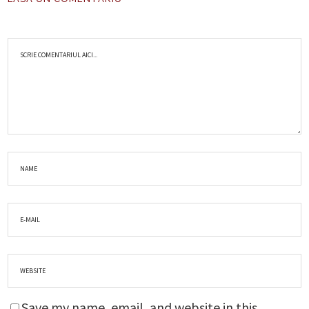
Save my name, email, and website in this