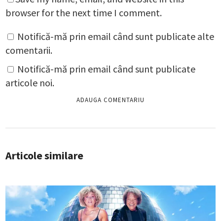
browser for the next time I comment.
Notifică-mă prin email când sunt publicate alte
comentarii.
Notifică-mă prin email când sunt publicate
articole noi.
Articole similare