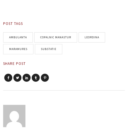
POST TAGS
AMBULANTA
COPALNIC MANASTUR
LEORDINA
MARAMURES
SUBSTATIE
SHARE POST