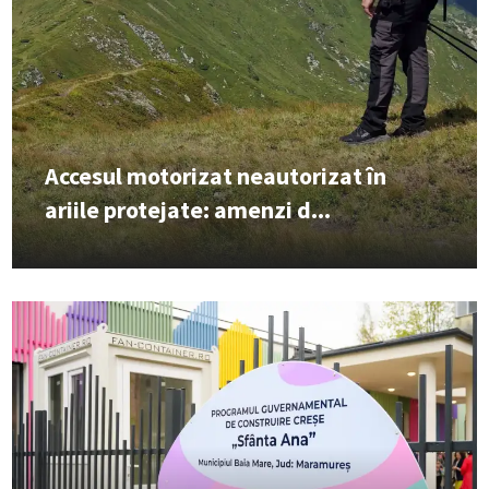
Accesul motorizat neautorizat în
ariile protejate: amenzi d...