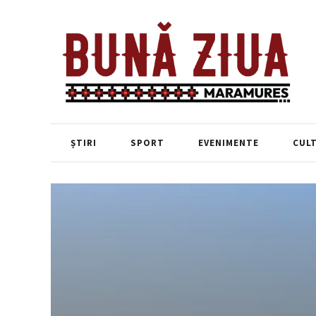
ȘTIRI
SPORT
EVENIMENTE
CUL