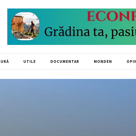
TURĂ
UTILE
DOCUMENTAR
MONDEN
OPIN