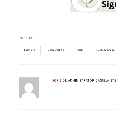
POST TAGS
FARCASA
MARAMURES
SARBI
SMID FARCASA
SCRIS DE
ADMINISTRATOR DANIELA ȘT