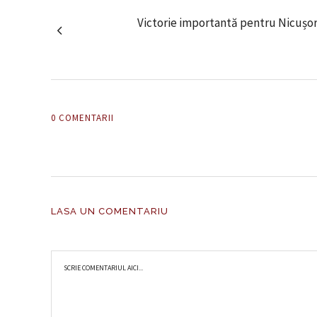
Victorie importantă pentru Nicușo
0 COMENTARII
LASA UN COMENTARIU