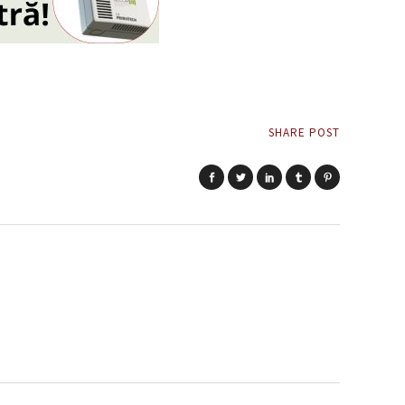
SHARE POST