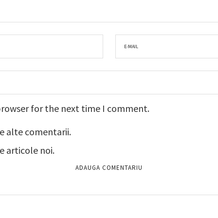
browser for the next time I comment.
e alte comentarii.
 articole noi.