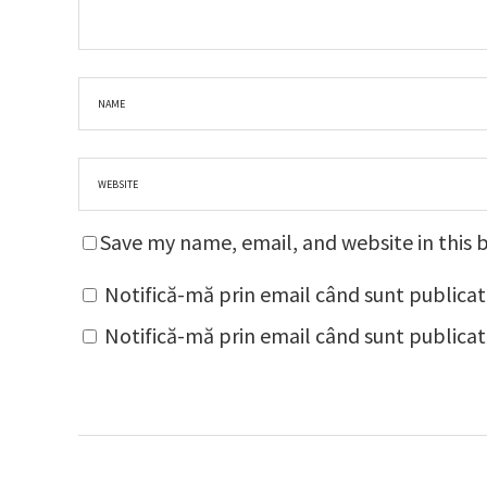
Save my name, email, and website in this 
Notifică-mă prin email când sunt publicat
Notifică-mă prin email când sunt publicate