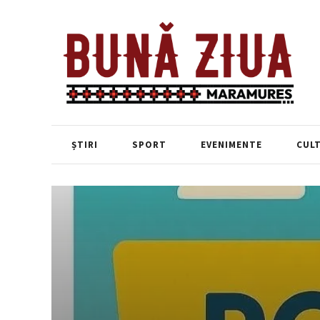
ȘTIRI
SPORT
EVENIMENTE
CUL