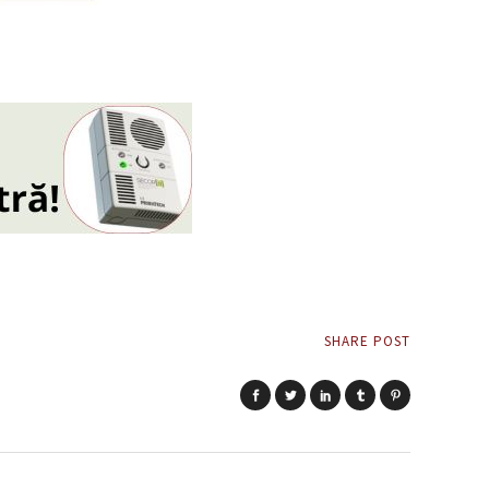
SHARE POST