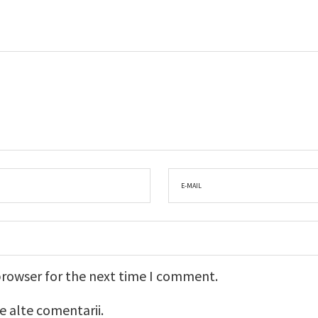
browser for the next time I comment.
e alte comentarii.