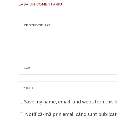
LASA UN COMENTARIU
Save my name, email, and website in this 
Notifică-mă prin email când sunt publicat