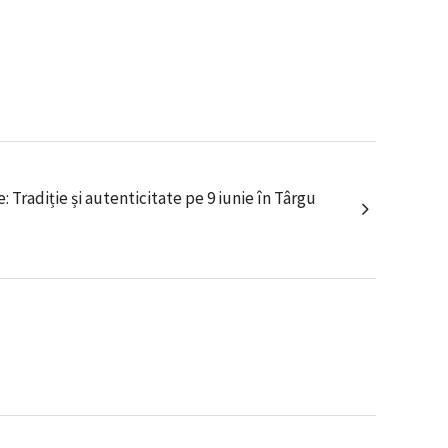
 Tradiție și autenticitate pe 9 iunie în Târgu