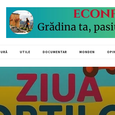
TURĂ
UTILE
DOCUMENTAR
MONDEN
OPIN