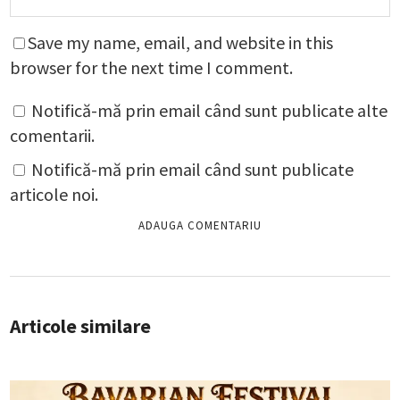
Save my name, email, and website in this
browser for the next time I comment.
Notifică-mă prin email când sunt publicate alte
comentarii.
Notifică-mă prin email când sunt publicate
articole noi.
Articole similare