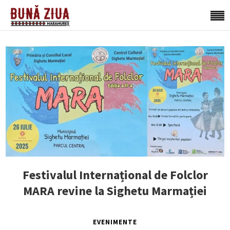
Festivalul Internațional de Folclor
MARA revine la Sighetu Marmației
EVENIMENTE