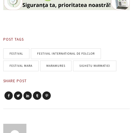
POST TAGS
FESTIVAL
FESTIVAL INTERNATIONAL DE FOLCLOR
FESTIVAL MARA
MARAMURES
SIGHETU MARMATIEI
SHARE POST