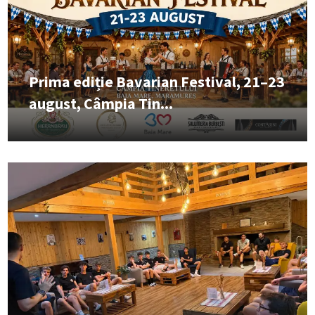
Prima ediție Bavarian Festival, 21–23
august, Câmpia Tin...