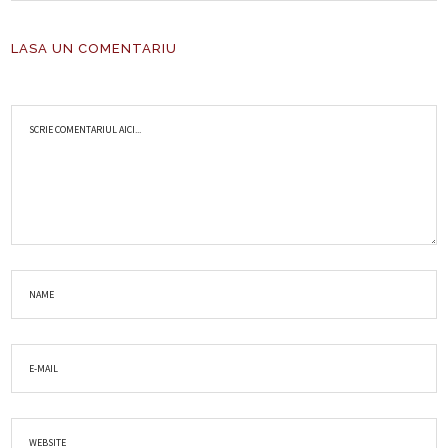
LASA UN COMENTARIU