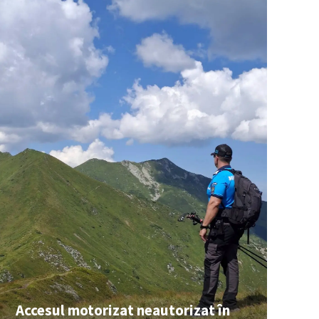
Accesul motorizat neautorizat în