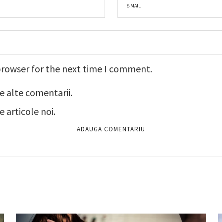
browser for the next time I comment.
e alte comentarii.
 articole noi.