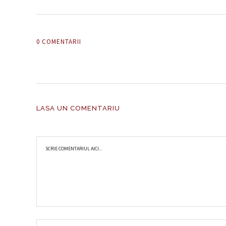
0 COMENTARII
LASA UN COMENTARIU