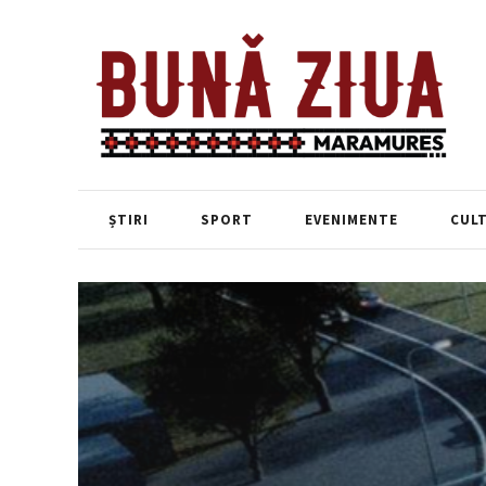
ȘTIRI
SPORT
EVENIMENTE
CUL