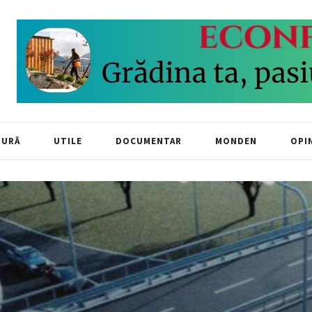
TURĂ
UTILE
DOCUMENTAR
MONDEN
OPIN