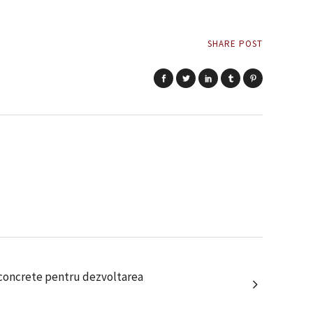
SHARE POST
 concrete pentru dezvoltarea