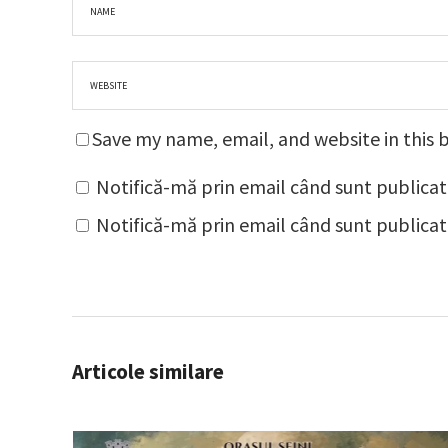
Save my name, email, and website in this 
Notifică-mă prin email când sunt publicat
Notifică-mă prin email când sunt publicate
Articole similare