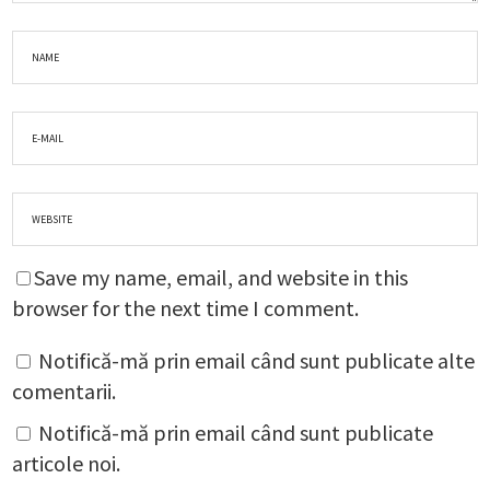
Save my name, email, and website in this
browser for the next time I comment.
Notifică-mă prin email când sunt publicate alte
comentarii.
Notifică-mă prin email când sunt publicate
articole noi.