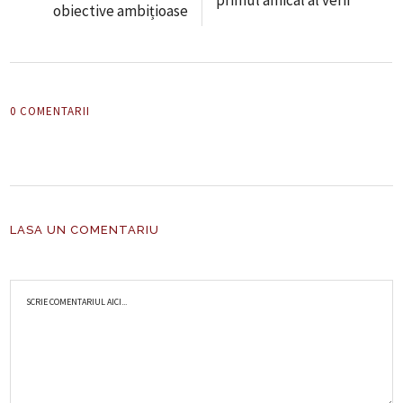
obiective ambițioase
0 COMENTARII
LASA UN COMENTARIU