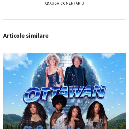
Articole similare