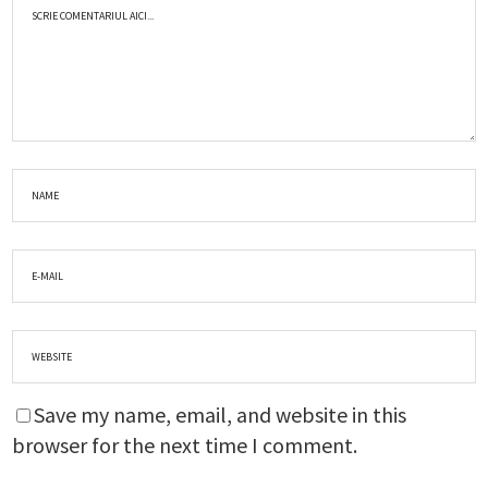
Save my name, email, and website in this
browser for the next time I comment.