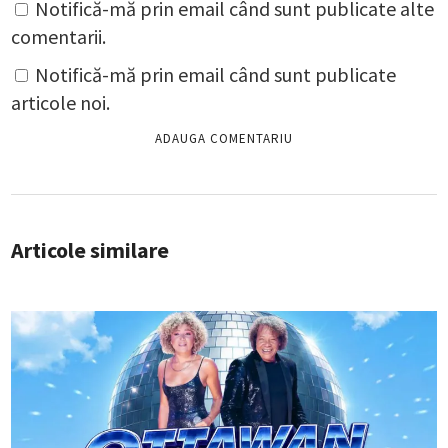
Notifică-mă prin email când sunt publicate alte
comentarii.
Notifică-mă prin email când sunt publicate
articole noi.
Articole similare