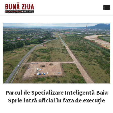
Parcul de Specializare Inteligentă Baia
Sprie intră oficial în faza de execuție