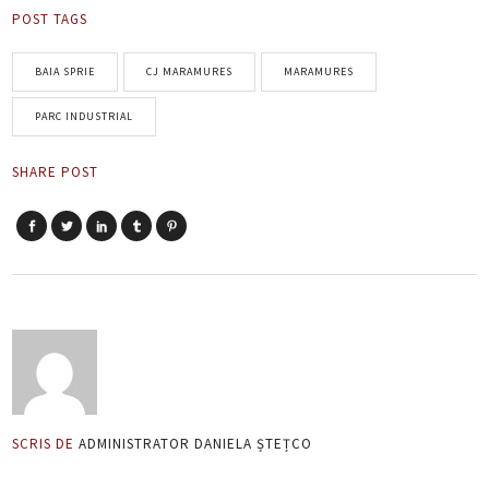
POST TAGS
BAIA SPRIE
CJ MARAMURES
MARAMURES
PARC INDUSTRIAL
SHARE POST
SCRIS DE
ADMINISTRATOR DANIELA ȘTEȚCO