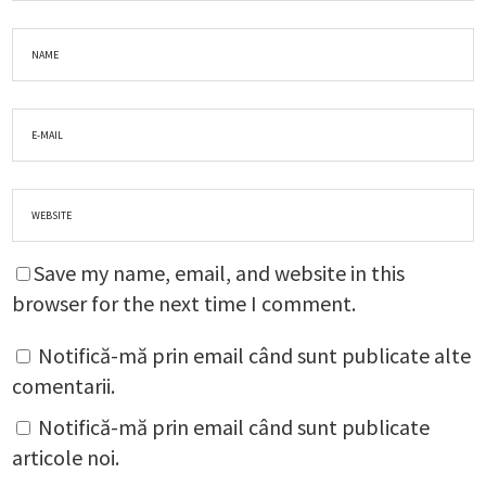
Save my name, email, and website in this
browser for the next time I comment.
Notifică-mă prin email când sunt publicate alte
comentarii.
Notifică-mă prin email când sunt publicate
articole noi.