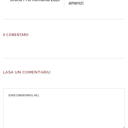
amenzi
0 COMENTARII
LASA UN COMENTARIU