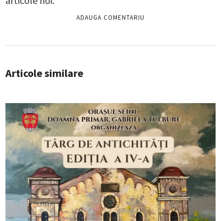
articole noi.
Articole similare