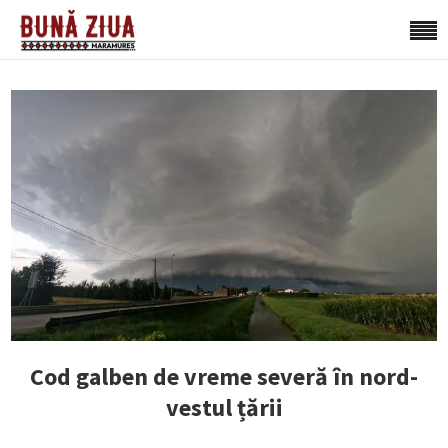
Cod galben de vreme severă în nord-
vestul țării