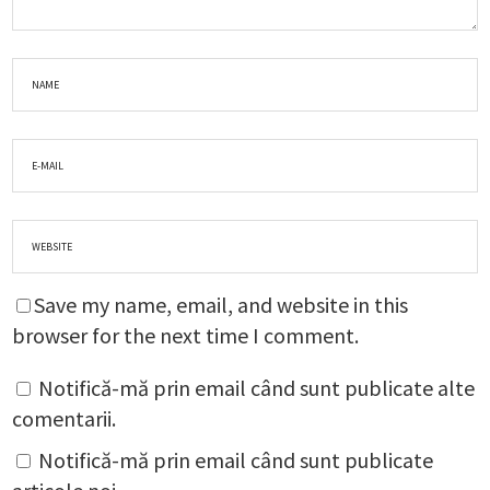
Save my name, email, and website in this
browser for the next time I comment.
Notifică-mă prin email când sunt publicate alte
comentarii.
Notifică-mă prin email când sunt publicate