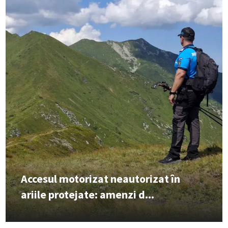
Accesul motorizat neautorizat în
ariile protejate: amenzi d...