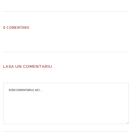
0 COMENTARII
LASA UN COMENTARIU