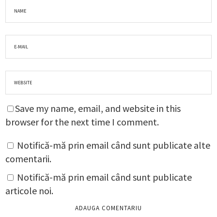
Save my name, email, and website in this
browser for the next time I comment.
Notifică-mă prin email când sunt publicate alte
comentarii.
Notifică-mă prin email când sunt publicate
articole noi.