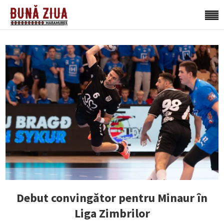
Debut convingător pentru Minaur în
Liga Zimbrilor