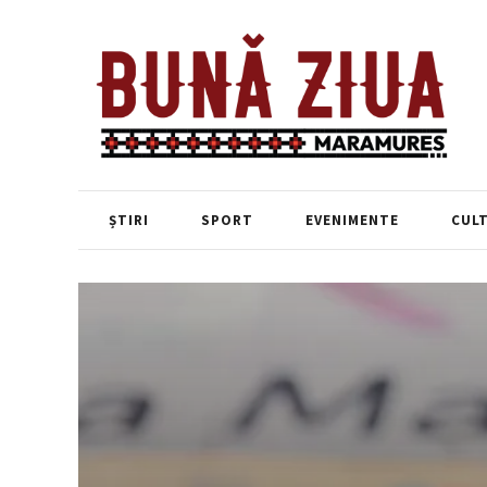
ȘTIRI
SPORT
EVENIMENTE
CUL