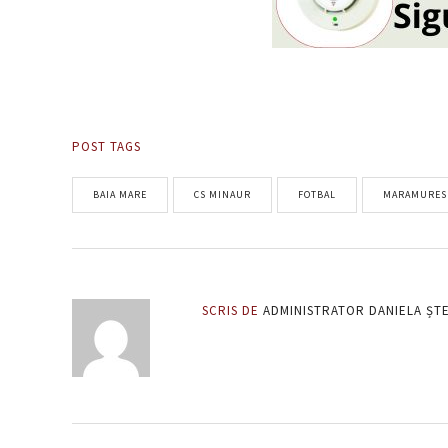
POST TAGS
BAIA MARE
CS MINAUR
FOTBAL
MARAMURES
SCRIS DE
ADMINISTRATOR DANIELA ȘT