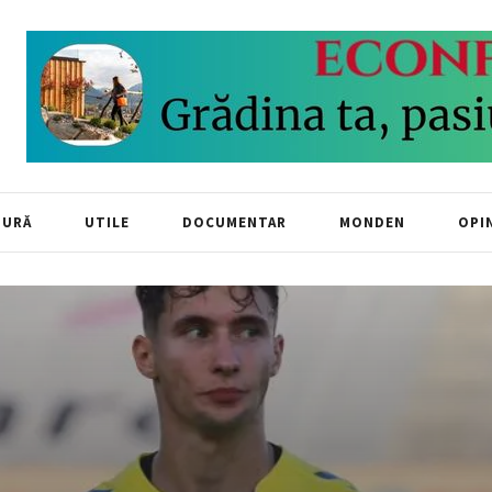
TURĂ
UTILE
DOCUMENTAR
MONDEN
OPIN