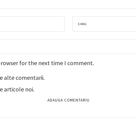
browser for the next time I comment.
e alte comentarii.
 articole noi.