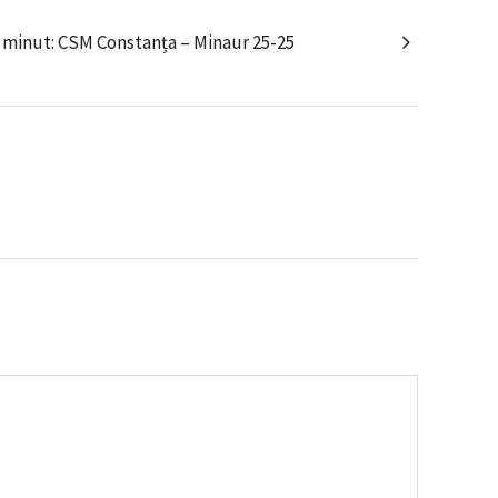
 minut: CSM Constanța – Minaur 25-25