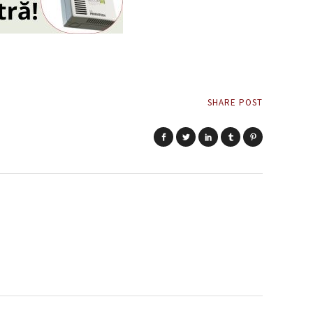
SHARE POST