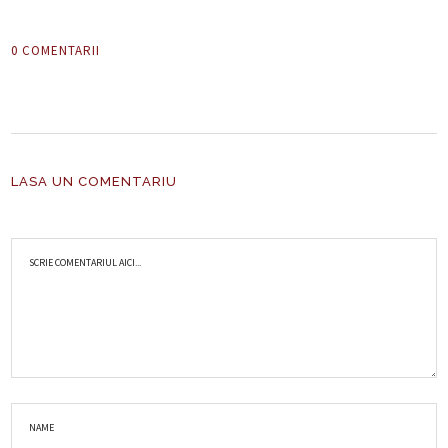
0 COMENTARII
LASA UN COMENTARIU