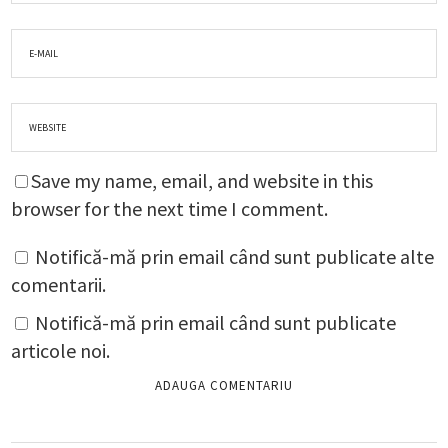
Save my name, email, and website in this
browser for the next time I comment.
Notifică-mă prin email când sunt publicate alte
comentarii.
Notifică-mă prin email când sunt publicate
articole noi.