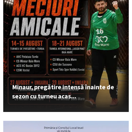
Minaur, pregătire intensă înainte de
sezon cu turneu acas...