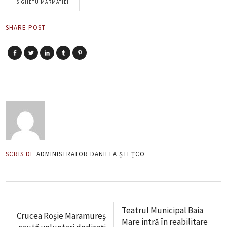
SIGHETU MARMATIEI
SHARE POST
SCRIS DE
ADMINISTRATOR DANIELA ȘTEȚCO
Teatrul Municipal Baia
Crucea Roșie Maramureș
Mare intră în reabilitare