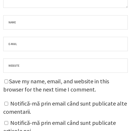
Save my name, email, and website in this
browser for the next time I comment.
Notifică-mă prin email când sunt publicate alte
comentarii.
Notifică-mă prin email când sunt publicate
articole noi.