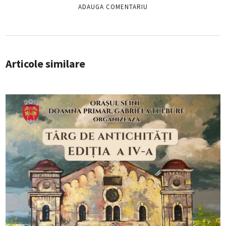
Articole similare