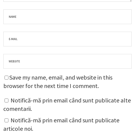
Save my name, email, and website in this
browser for the next time I comment.
Notifică-mă prin email când sunt publicate alte
comentarii.
Notifică-mă prin email când sunt publicate
articole noi.