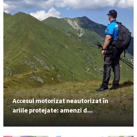
Accesul motorizat neautorizat în
ariile protejate: amenzi d...