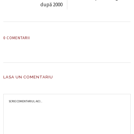
după 2000
0 COMENTARII
LASA UN COMENTARIU