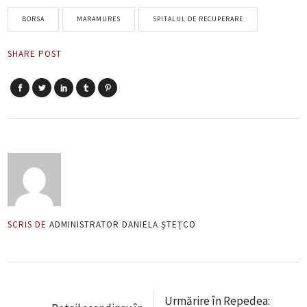
BORSA
MARAMURES
SPITALUL DE RECUPERARE
SHARE POST
SCRIS DE
ADMINISTRATOR DANIELA ȘTEȚCO
Urmărire în Repedea: