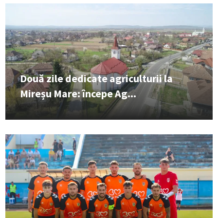
Două zile dedicate agriculturii la
Mireșu Mare: începe Ag...