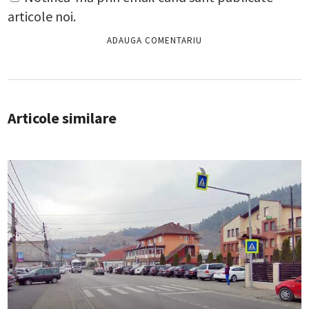
articole noi.
Articole similare