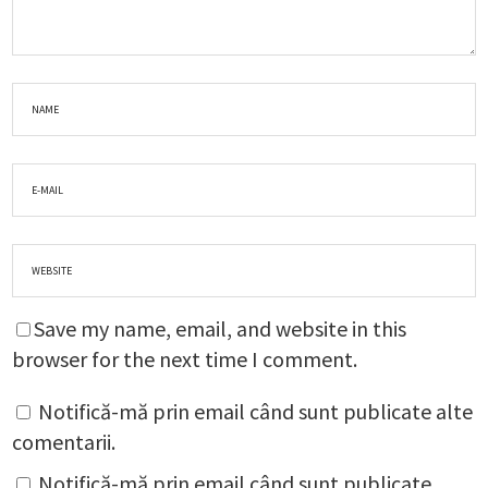
Save my name, email, and website in this
browser for the next time I comment.
Notifică-mă prin email când sunt publicate alte
comentarii.
Notifică-mă prin email când sunt publicate