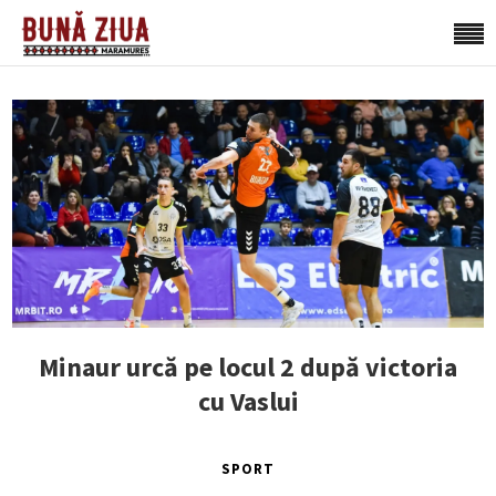
Minaur urcă pe locul 2 după victoria
cu Vaslui
SPORT