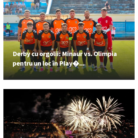
Derby cu orgolii: Minaur vs. Olimpia
pentru un loc în Play�...