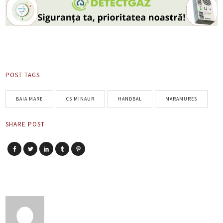
POST TAGS
BAIA MARE
CS MINAUR
HANDBAL
MARAMURES
SHARE POST