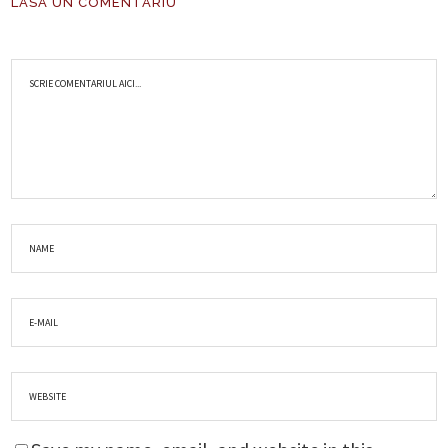
LASA UN COMENTARIU