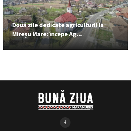
Două zile dedicate agriculturii la
Mireșu Mare: începe Ag...