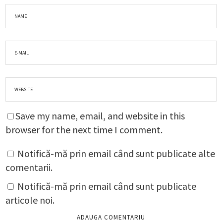
Save my name, email, and website in this
browser for the next time I comment.
Notifică-mă prin email când sunt publicate alte
comentarii.
Notifică-mă prin email când sunt publicate
articole noi.