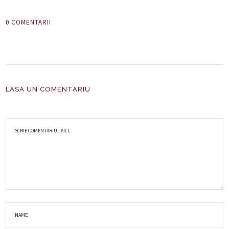
0 COMENTARII
LASA UN COMENTARIU