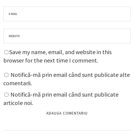
Save my name, email, and website in this
browser for the next time I comment.
Notifică-mă prin email când sunt publicate alte
comentarii.
Notifică-mă prin email când sunt publicate
articole noi.