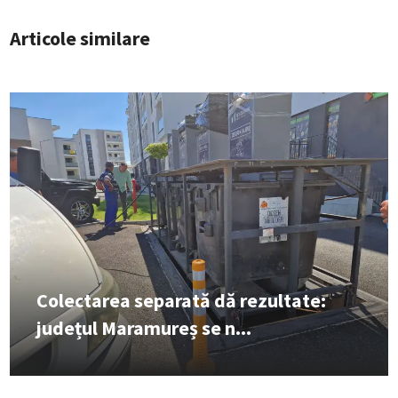
Articole similare
Colectarea separată dă rezultate:
județul Maramureș se n...