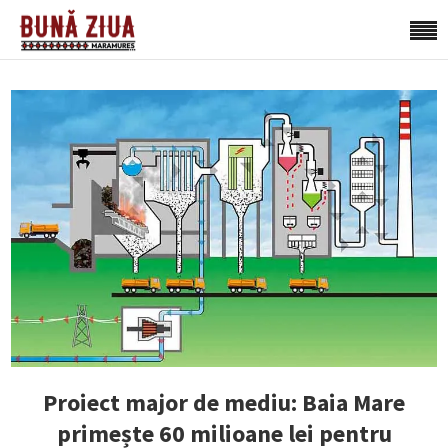
Proiect major de mediu: Baia Mare
primește 60 milioane lei pentru