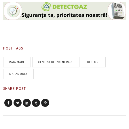
POST TAGS
BAIA MARE
CENTRU DE INCINERARE
DESEURI
MARAMURES
SHARE POST