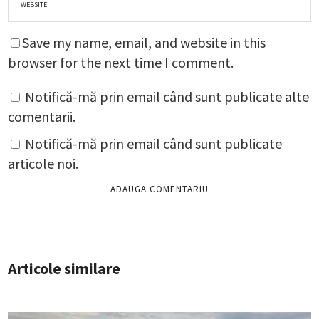
Save my name, email, and website in this
browser for the next time I comment.
Notifică-mă prin email când sunt publicate alte
comentarii.
Notifică-mă prin email când sunt publicate
articole noi.
Articole similare