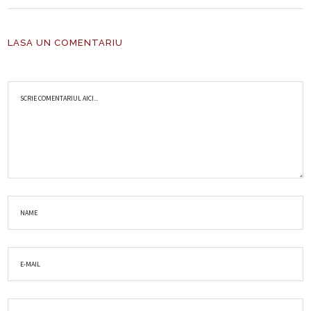
LASA UN COMENTARIU