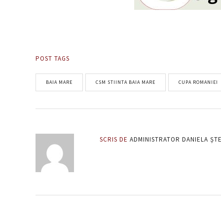
POST TAGS
BAIA MARE
CSM STIINTA BAIA MARE
CUPA ROMANIEI
SCRIS DE
ADMINISTRATOR DANIELA ȘT