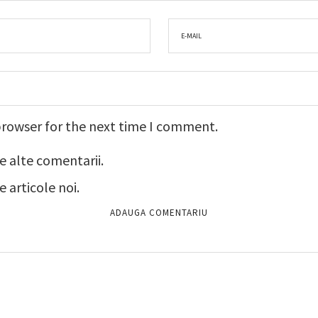
browser for the next time I comment.
e alte comentarii.
 articole noi.