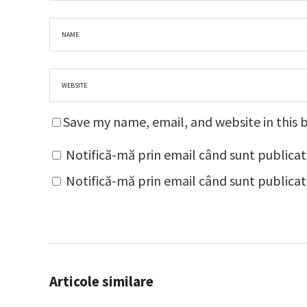
Save my name, email, and website in this 
Notifică-mă prin email când sunt publicat
Notifică-mă prin email când sunt publicate
Articole similare