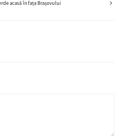
erde acasă în fața Brașovului