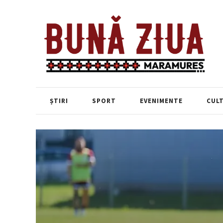
ȘTIRI
SPORT
EVENIMENTE
CUL