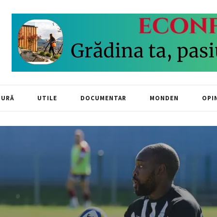
TURĂ
UTILE
DOCUMENTAR
MONDEN
OPIN