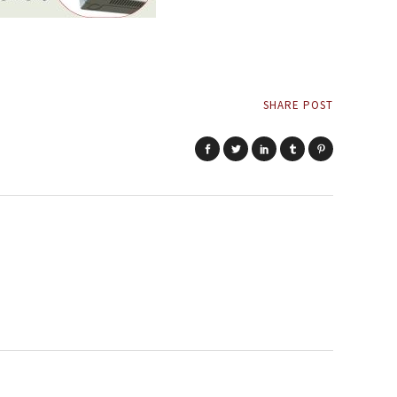
SHARE POST