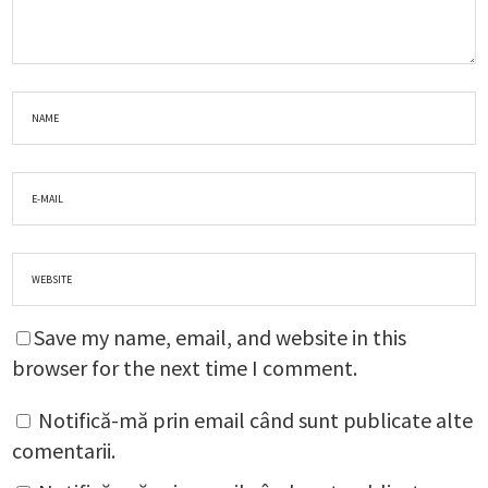
Save my name, email, and website in this
browser for the next time I comment.
Notifică-mă prin email când sunt publicate alte
comentarii.