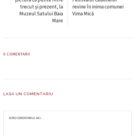
trecut și prezent, la
revine în inima comunei
Muzeul Satului Baia
Vima Mică
Mare
0 COMENTARII
LASA UN COMENTARIU