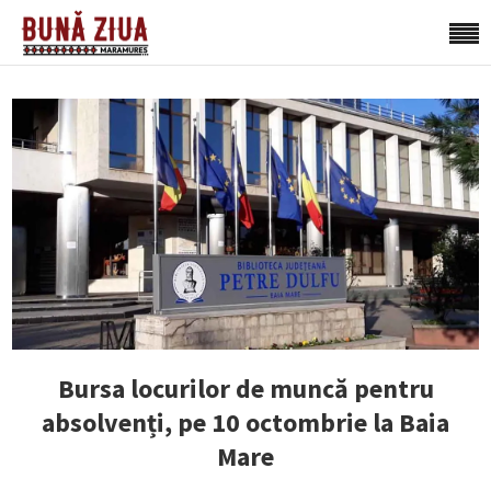
Bursa locurilor de muncă pentru
absolvenți, pe 10 octombrie la Baia
Mare