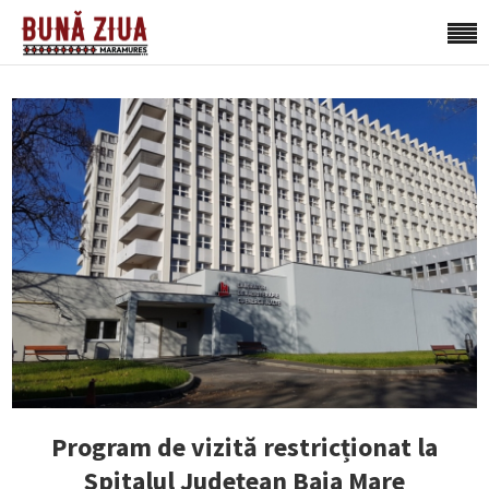
Program de vizită restricționat la
Spitalul Județean Baia Mare