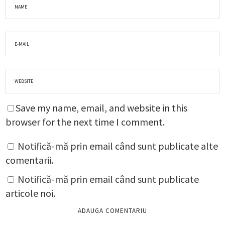
Save my name, email, and website in this
browser for the next time I comment.
Notifică-mă prin email când sunt publicate alte
comentarii.
Notifică-mă prin email când sunt publicate
articole noi.