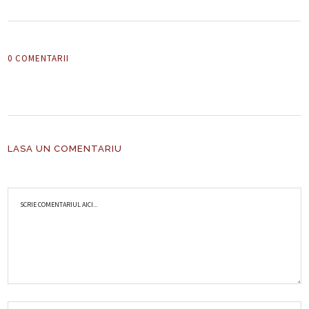
0 COMENTARII
LASA UN COMENTARIU