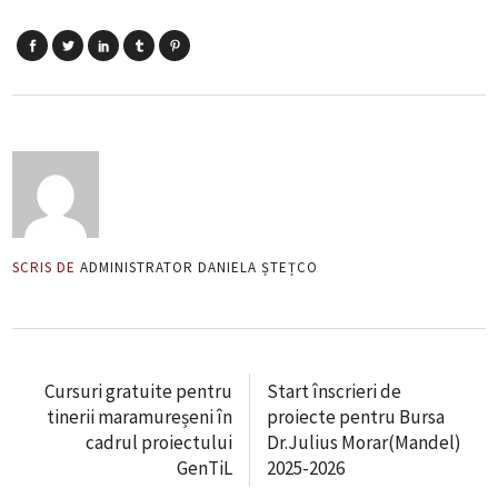
SCRIS DE
ADMINISTRATOR DANIELA ȘTEȚCO
Cursuri gratuite pentru
Start înscrieri de
tinerii maramureșeni în
proiecte pentru Bursa
cadrul proiectului
Dr.Julius Morar(Mandel)
GenTiL
2025-2026