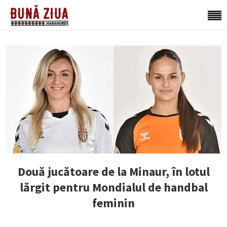
Două jucătoare de la Minaur, în lotul
lărgit pentru Mondialul de handbal
feminin