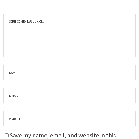
Save my name, email, and website in this