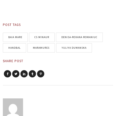
POST TAGS
BAIA MARE
CS MINAUR
DENISA-ROXANA ROMANIUC
HANDBAL
MARAMURES
YULIYA DUMANSKA
SHARE POST