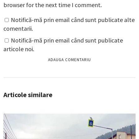
browser for the next time I comment.
Notifică-mă prin email când sunt publicate alte
comentarii.
Notifică-mă prin email când sunt publicate
articole noi.
Articole similare