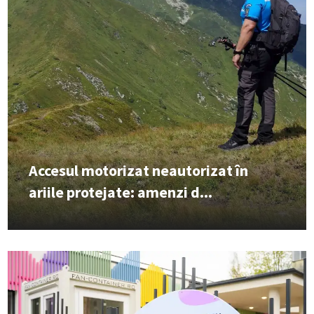
Accesul motorizat neautorizat în
ariile protejate: amenzi d...