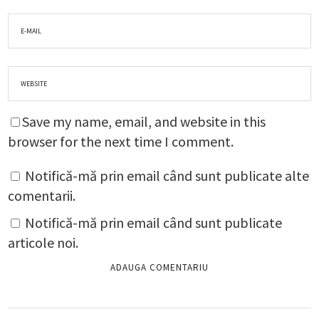
Save my name, email, and website in this
browser for the next time I comment.
Notifică-mă prin email când sunt publicate alte
comentarii.
Notifică-mă prin email când sunt publicate
articole noi.