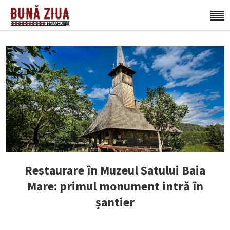
Restaurare în Muzeul Satului Baia
Mare: primul monument intră în
șantier