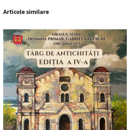
Articole similare