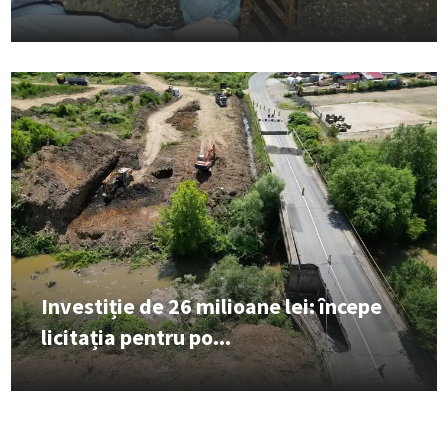
Investiție de 26 milioane lei: începe
licitația pentru po...