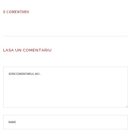
0 COMENTARII
LASA UN COMENTARIU