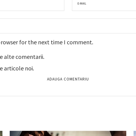
browser for the next time I comment.
e alte comentarii.
 articole noi.