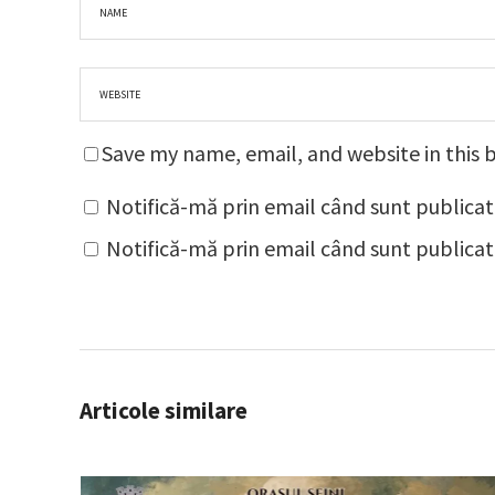
Save my name, email, and website in this 
Notifică-mă prin email când sunt publicat
Notifică-mă prin email când sunt publicate
Articole similare