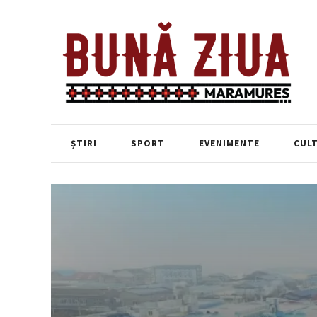
ȘTIRI
SPORT
EVENIMENTE
CUL