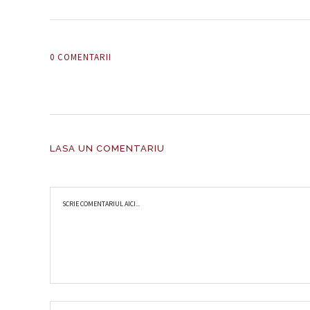
0 COMENTARII
LASA UN COMENTARIU