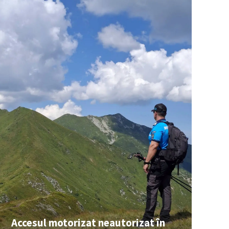
Accesul motorizat neautorizat în