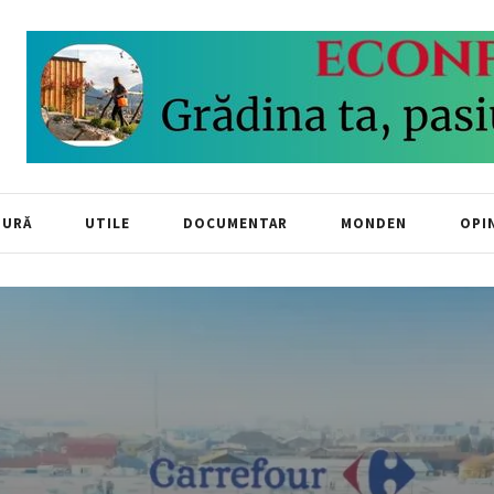
TURĂ
UTILE
DOCUMENTAR
MONDEN
OPIN