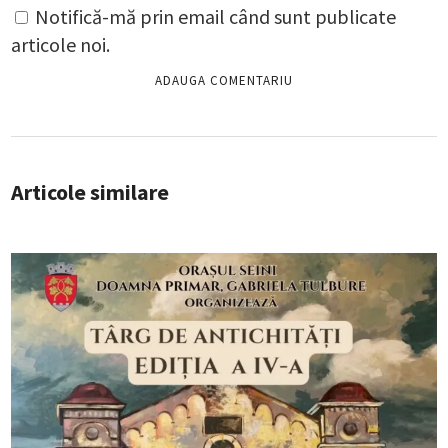
Notifică-mă prin email când sunt publicate
articole noi.
Articole similare