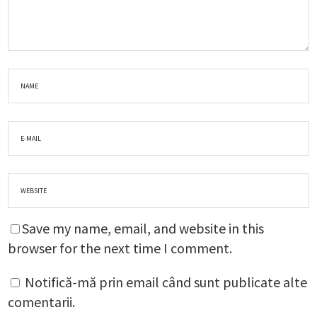
Save my name, email, and website in this
browser for the next time I comment.
Notifică-mă prin email când sunt publicate alte
comentarii.