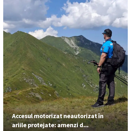
Accesul motorizat neautorizat în
ariile protejate: amenzi d...