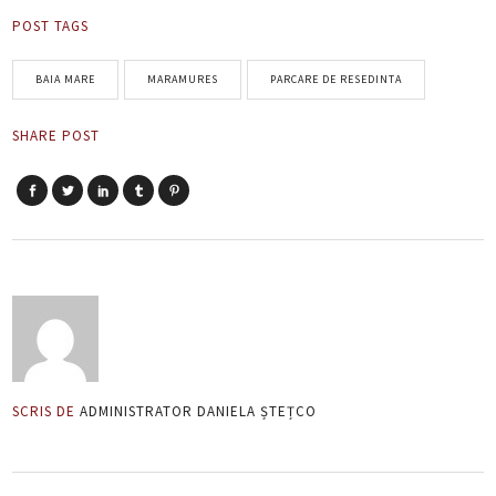
POST TAGS
BAIA MARE
MARAMURES
PARCARE DE RESEDINTA
SHARE POST
SCRIS DE
ADMINISTRATOR DANIELA ȘTEȚCO