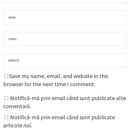
Save my name, email, and website in this
browser for the next time I comment.
Notifică-mă prin email când sunt publicate alte
comentarii.
Notifică-mă prin email când sunt publicate
articole noi.