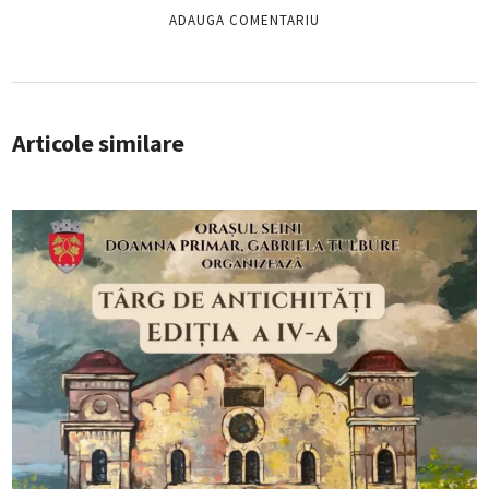
Articole similare