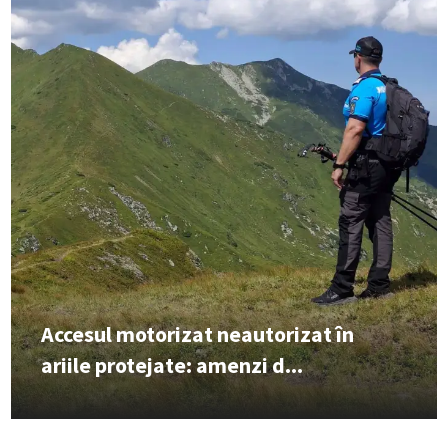
Accesul motorizat neautorizat în
ariile protejate: amenzi d...