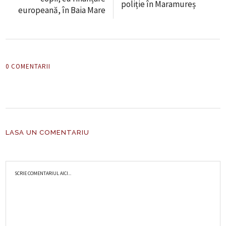
poliție în Maramureș
europeană, în Baia Mare
0 COMENTARII
LASA UN COMENTARIU