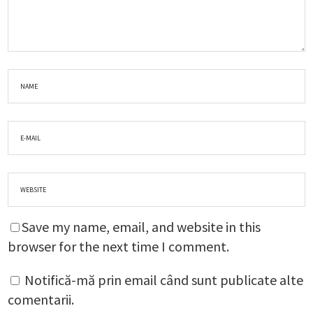
Save my name, email, and website in this
browser for the next time I comment.
Notifică-mă prin email când sunt publicate alte
comentarii.