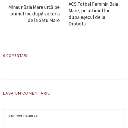
ACS Fotbal Feminin Baia
Minaur Baia Mare urcă pe
Mare, pe ultimul loc
primul loc după victoria
după eșecul de la
de la Satu Mare
Drobeta
0 COMENTARII
LASA UN COMENTARIU