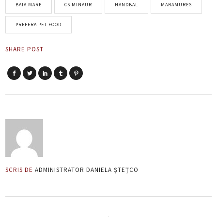
BAIA MARE
CS MINAUR
HANDBAL
MARAMURES
PREFERA PET FOOD
SHARE POST
SCRIS DE
ADMINISTRATOR DANIELA ȘTEȚCO