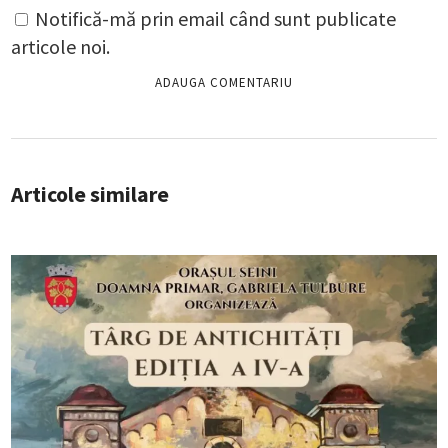
Notifică-mă prin email când sunt publicate
articole noi.
Articole similare