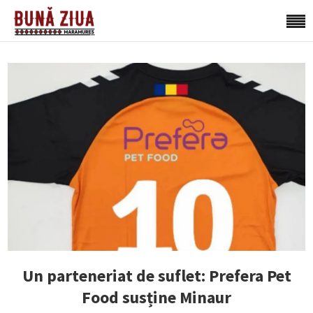
Un parteneriat de suflet: Prefera Pet
Food susține Minaur