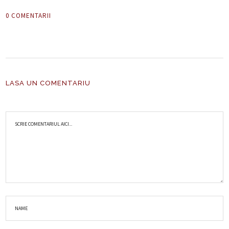
0 COMENTARII
LASA UN COMENTARIU