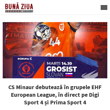
CS Minaur debutează în grupele EHF
European League, în direct pe Digi
Sport 4 și Prima Sport 4