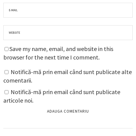
Save my name, email, and website in this
browser for the next time I comment.
Notifică-mă prin email când sunt publicate alte
comentarii.
Notifică-mă prin email când sunt publicate
articole noi.