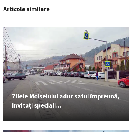
Articole similare
Zilele Moiseiului aduc satul împreună,
invitați speciali...