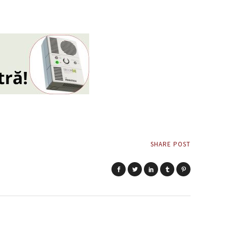
SHARE POST