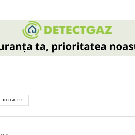
MARAMURES