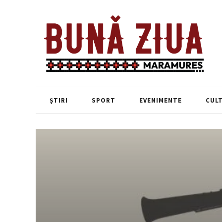
ȘTIRI
SPORT
EVENIMENTE
CUL