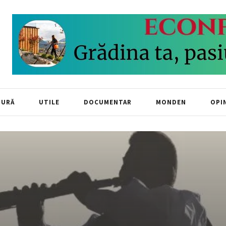
TURĂ
UTILE
DOCUMENTAR
MONDEN
OPIN