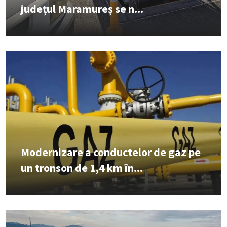
județul Maramureș se n...
Modernizare a conductelor de gaz pe
un tronson de 1,4 km în...