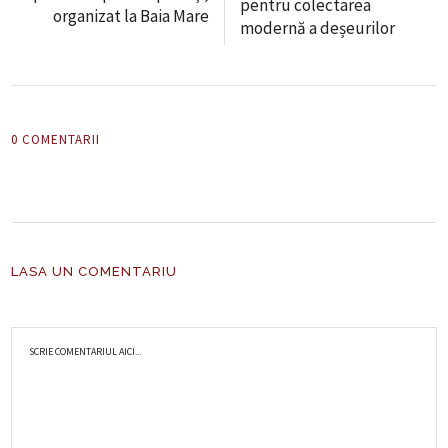
pentru colectarea
organizat la Baia Mare
modernă a deșeurilor
0 COMENTARII
LASA UN COMENTARIU