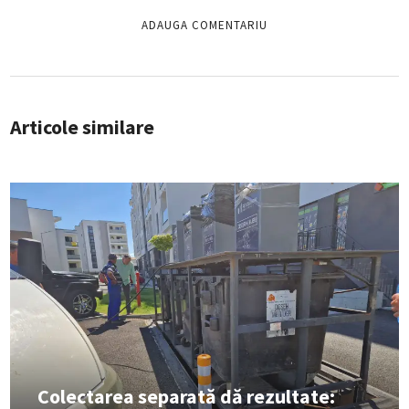
Articole similare
Colectarea separată dă rezultate: