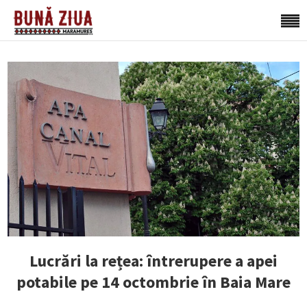
Lucrări la rețea: întrerupere a apei
potabile pe 14 octombrie în Baia Mare