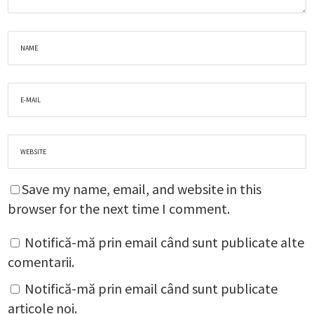
Save my name, email, and website in this
browser for the next time I comment.
Notifică-mă prin email când sunt publicate alte
comentarii.
Notifică-mă prin email când sunt publicate
articole noi.