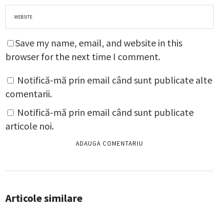
Save my name, email, and website in this
browser for the next time I comment.
Notifică-mă prin email când sunt publicate alte
comentarii.
Notifică-mă prin email când sunt publicate
articole noi.
Articole similare