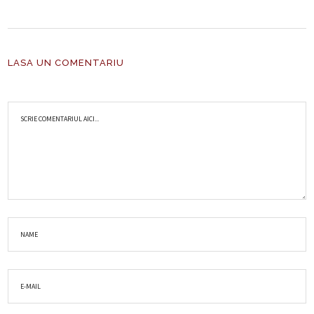
LASA UN COMENTARIU