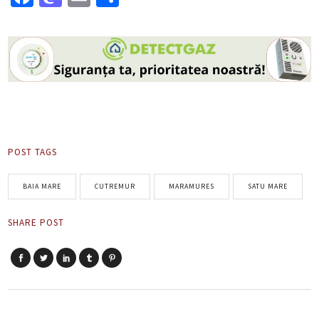
POST TAGS
BAIA MARE
CUTREMUR
MARAMURES
SATU MARE
SHARE POST