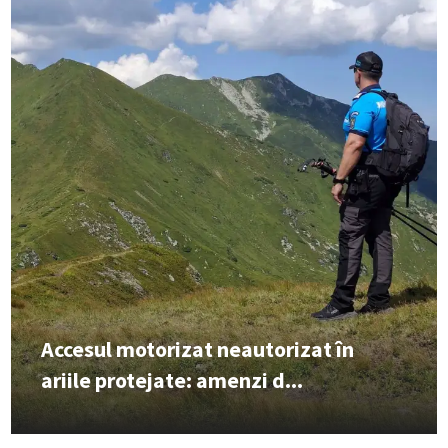
Accesul motorizat neautorizat în
ariile protejate: amenzi d...