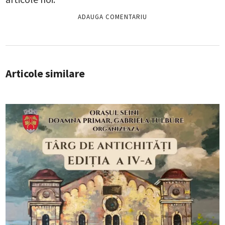
Articole similare