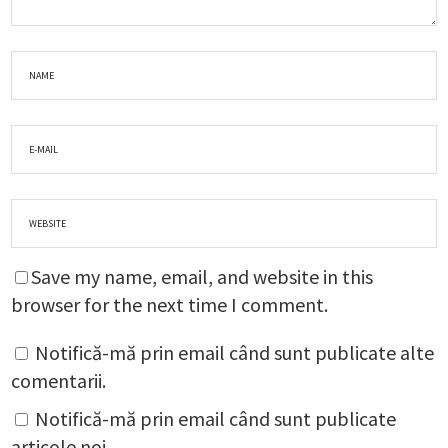
Save my name, email, and website in this
browser for the next time I comment.
Notifică-mă prin email când sunt publicate alte
comentarii.
Notifică-mă prin email când sunt publicate
articole noi.