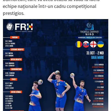
echipe naționale într-un cadru competițional
prestigios.