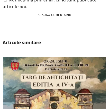
articole noi.
Articole similare