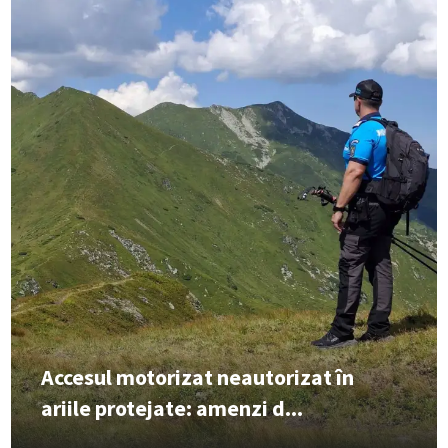
Accesul motorizat neautorizat în
ariile protejate: amenzi d...