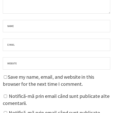
Save my name, email, and website in this
browser for the next time I comment.
Notifică-mă prin email când sunt publicate alte
comentarii.
Notifică-mă prin email când sunt publicate