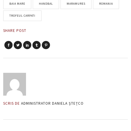
BAIA MARE
HANDBAL
MARAMURES
ROMANIA
TROFEUL CARPATI
SHARE POST
SCRIS DE
ADMINISTRATOR DANIELA ȘTEȚCO