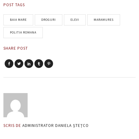
POST TAGS
BAIA MARE
DROGURI
ELEVI
MARAMURES
POLITIA ROMANA
SHARE POST
SCRIS DE
ADMINISTRATOR DANIELA ȘTEȚCO