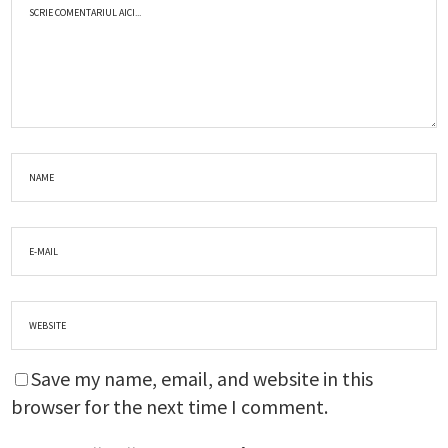
Save my name, email, and website in this
browser for the next time I comment.