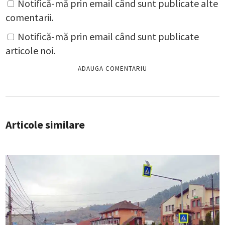
Notifică-mă prin email când sunt publicate alte
comentarii.
Notifică-mă prin email când sunt publicate
articole noi.
Articole similare