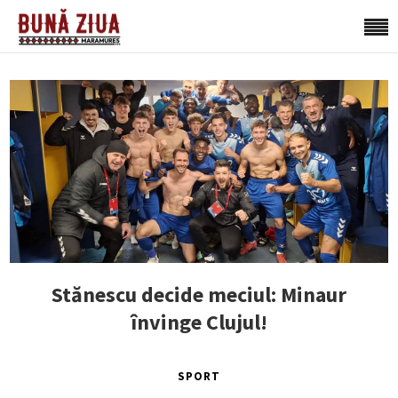
Stănescu decide meciul: Minaur
învinge Clujul!
SPORT