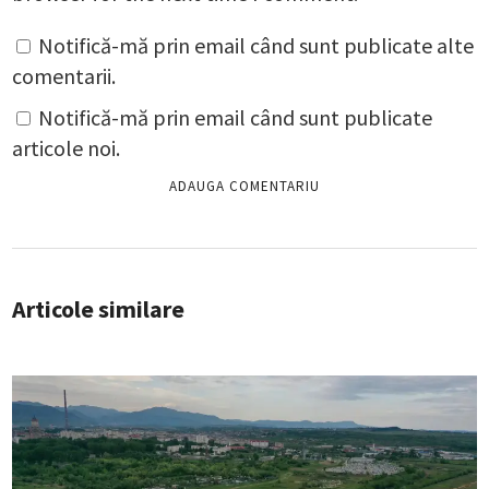
Notifică-mă prin email când sunt publicate alte
comentarii.
Notifică-mă prin email când sunt publicate
articole noi.
Articole similare