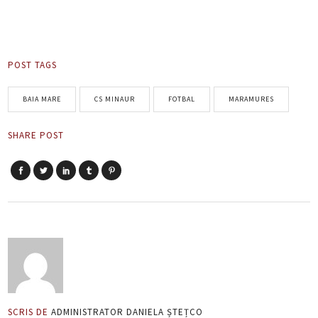
POST TAGS
BAIA MARE
CS MINAUR
FOTBAL
MARAMURES
SHARE POST
SCRIS DE
ADMINISTRATOR DANIELA ȘTEȚCO