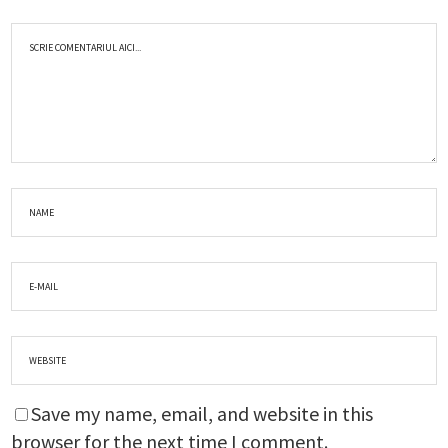
Save my name, email, and website in this
browser for the next time I comment.